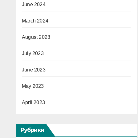
June 2024
March 2024
August 2023
July 2023
June 2023
May 2023
April 2023
Рубрики