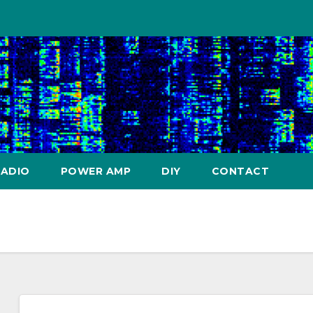
RADIO
POWER AMP
DIY
CONTACT