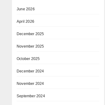
June 2026
April 2026
December 2025
November 2025
October 2025
December 2024
November 2024
September 2024